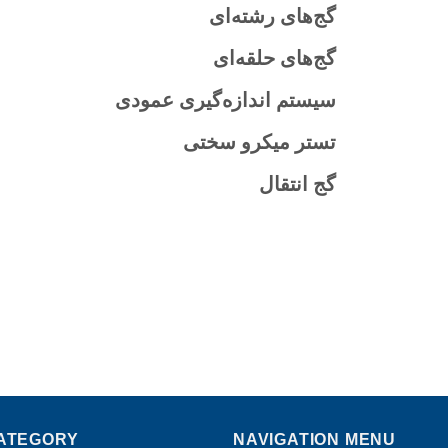
گج‌های رشته‌ای
گج‌های حلقه‌ای
سیستم اندازه‌گیری عمودی
تستر میکرو سختی
گج انتقال
ATEGORY
NAVIGATION MENU