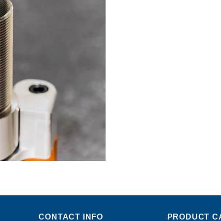
CONTACT INFO
PRODUCT C