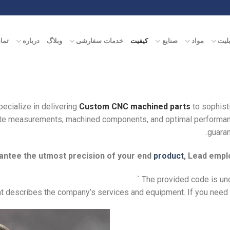
بلیت
مواد
صنایع
کیفیت
خدمات سفارشی
وبلاگ
درباره
تما
ecialize in delivering
Custom CNC machined parts
to sophisti
ate measurements, machined components, and optimal performance
guaran
antee the utmost precision of your end
product
, Lead empl