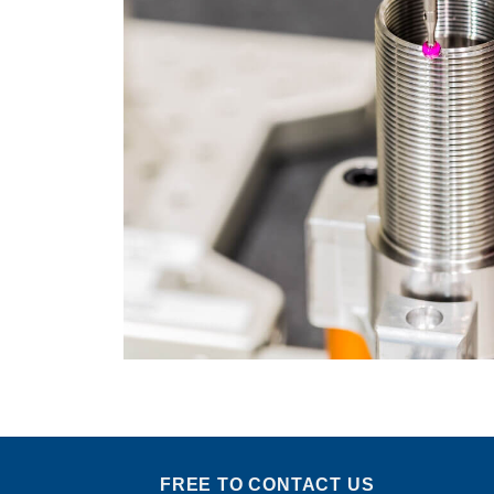
FREE TO CONTACT US