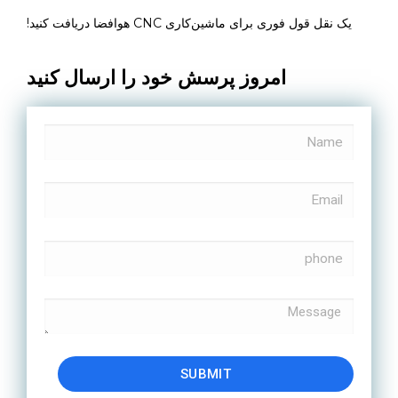
یک نقل قول فوری برای ماشین‌کاری CNC هوافضا دریافت کنید!
امروز پرسش خود را ارسال کنید
SUBMIT