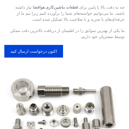
چه به دقت بالا یا پایین برای
قطعات ماشین‌کاری هوافضا
نیاز داشته
باشید، ما می‌توانیم خواسته‌های شما را برآورده کنیم زیرا تیم ما از
حرفه‌ای‌های با تجربه و با صلاحیت بالا تشکیل شده است.
ما یکی از بهترین سوابق را در اطمینان از دریافت بالاترین دقت ممکن
توسط مشتریان خود داریم.
اکنون درخواست ارسال کنید