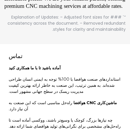
premium CNC machining services at affordable rates.
“` ### Explanation of Updates: – Adjusted font sizes for
consistency across the document. – Removed redundant
styles for clarity and maintainability.
تماس
آماده باشید تا با ما همکاری کنید
استانداردهای صنعت هوافضا با 100% توجه به ایمنی انسان طراحی
شده‌اند. به همین ترتیب، این صنعت به خاطر ارائه بهترین کیفیت
مدیریت ریسک در سطح جهانی مشهور است.
ماشین‌کاری CNC هوافضا
راه‌حل مناسبی است که این صنعت به
آن نیاز دارد.
چه نیازها بزرگ، کوچک یا وسیع‌تر باشند، ووکسی آماده است تا
راه‌حل‌های مشخصی برای نگرانی‌های تولید هوافضای شما ارائه دهد.