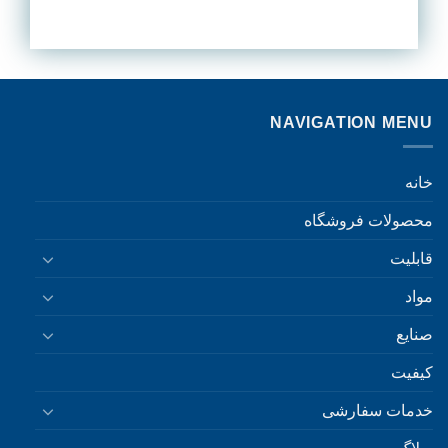
NAVIGATION MENU
خانه
محصولات فروشگاه
قابلیت
مواد
صنایع
کیفیت
خدمات سفارشی