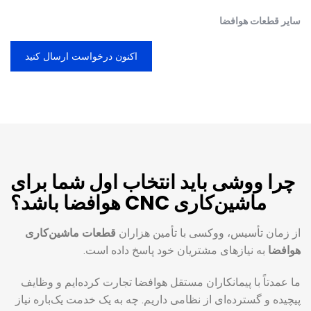
سایر قطعات هوافضا
اکنون درخواست ارسال کنید
چرا ووشی باید انتخاب اول شما برای
ماشین‌کاری CNC هوافضا باشد؟
از زمان تأسیس، ووکسی با تأمین هزاران
قطعات ماشین‌کاری
هوافضا
به نیازهای مشتریان خود پاسخ داده است.
ما عمدتاً با پیمانکاران مستقل هوافضا تجارت کرده‌ایم و وظایف
پیچیده و گسترده‌ای از نظامی داریم. چه به یک خدمت یک‌باره نیاز