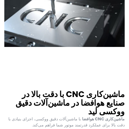
ماشین‌کاری CNC با دقت بالا در
صنایع هوافضا در ماشین‌آلات دقیق
ووکسی لید
ماشین‌کاری CNC هوافضا
با ماشین‌آلات دقیق ووکسی، اجزای بنیادی با
دقت بالا برای عملکرد قدرتمند موتور شما فراهم می‌کند.