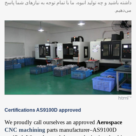
داشته باشید و چه تولید انبوه، ما با تمام توجه به نیازهای شما پاسخ
می‌دهیم.
“`html
Certifications AS9100D approved
We proudly call ourselves an approved
Aerospace
CNC machining
parts manufacturer–AS9100D