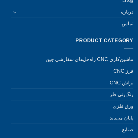
وبلاگ
درباره
تماس
PRODUCT CATEGORY
ماشین‌کاری CNC راه‌حل‌های سفارشی چین
فرز CNC
تراش CNC
زنگ‌زنی فلز
ورق فلزی
پایان می‌یابد
صنایع