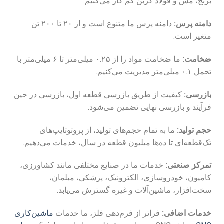
برنج، مس و فولاد کربن کم کار می‌کنیم.
دامنه پرس:
دامنه پرس ما متنوع است و از ۲۰ تا ۲۰۰ تن
متغیر است.
ضخامت:
ما ضخامت مواد را از ۰.۲۵ میلی‌متر تا ۶ میلی‌متر با
تحمل ۰.۱ میلی‌متر مدیریت می‌کنیم.
بازرسی:
کیفیت از طریق بازرسی قطعه اول، بازرسی در حین
فرآیند و بازرسی نهایی تضمین می‌شود.
حجم تولید:
ما به تمام حجم‌های تولید، از پروتوتایپ‌های
تک‌قطعه‌ای تا ده‌ها میلیون قطعه در سال، خدمات می‌دهیم.
تمرکز صنعتی:
خدمات ما در صنایع مختلفی مانند کشاورزی،
کامیون، خودروسازی، الکترونیک، پزشکی، مبلمان،
سخت‌افزار، ماشین‌آلات و غیره گسترش می‌یابد.
خدمات اضافی:
فراتر از فرم‌دهی فلز، ما خدمات
ماشین‌کاری