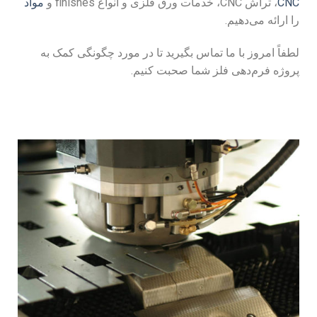
CNC
، تراش CNC، خدمات ورق فلزی و انواع finishes و
مواد
را ارائه می‌دهیم.
لطفاً امروز با ما تماس بگیرید تا در مورد چگونگی کمک به
پروژه فرم‌دهی فلز شما صحبت کنیم.