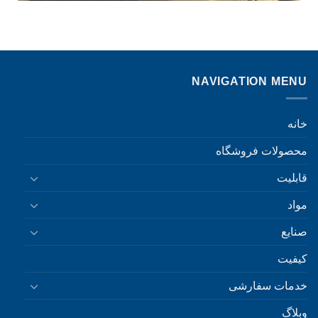
NAVIGATION MENU
خانه
محصولات فروشگاه
قابلیت
مواد
صنایع
کیفیت
خدمات سفارشی
وبلاگ