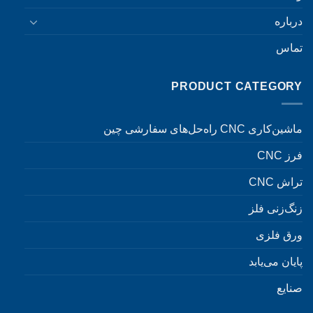
درباره
تماس
PRODUCT CATEGORY
ماشین‌کاری CNC راه‌حل‌های سفارشی چین
فرز CNC
تراش CNC
زنگ‌زنی فلز
ورق فلزی
پایان می‌یابد
صنایع