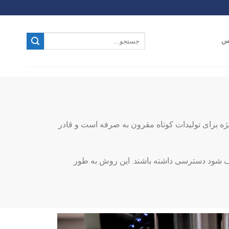
س
 ویژه برای تولیدات کوتاه مقرون به صرفه است و قادر
 به ماده‌ای که باید حذف شود دسترسی داشته باشند. این روش به طور