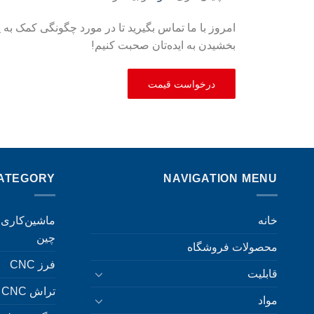
بخشیدن به ایده‌تان صحبت کنیم!
درخواست قیمت
ATEGORY
NAVIGATION MENU
خانه
چین
محصولات فروشگاه
فرز CNC
قابلیت
تراش CNC
مواد