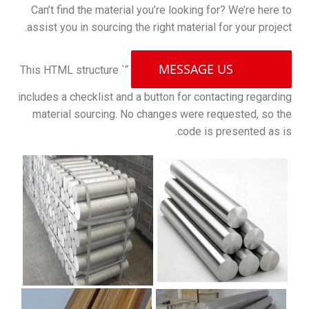
Can’t find the material you’re looking for? We’re here to
assist you in sourcing the right material for your project.
MESSAGE US
“` This HTML structure
includes a checklist and a button for contacting regarding
material sourcing. No changes were requested, so the
code is presented as is.