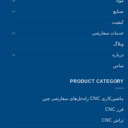
مواد
صنایع
کیفیت
خدمات سفارشی
وبلاگ
درباره
تماس
PRODUCT CATEGORY
ماشین‌کاری CNC راه‌حل‌های سفارشی چین
فرز CNC
تراش CNC