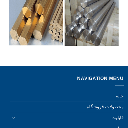
NAVIGATION MENU
خانه
محصولات فروشگاه
قابلیت