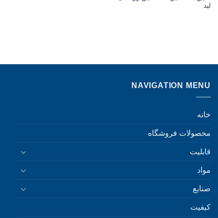
لید
NAVIGATION MENU
خانه
محصولات فروشگاه
قابلیت
مواد
صنایع
کیفیت