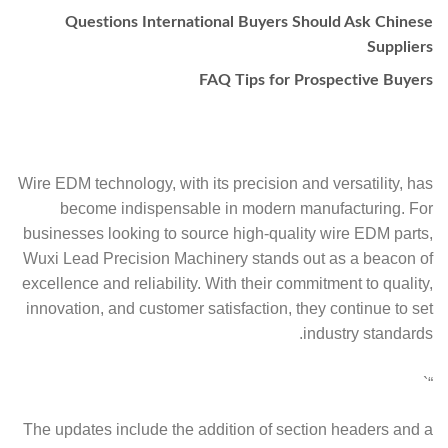
Questions International Buyers Should Ask Chinese
Suppliers
FAQ Tips for Prospective Buyers
Wire EDM technology, with its precision and versatility, has
become indispensable in modern manufacturing. For
businesses looking to source high-quality wire EDM parts,
Wuxi Lead Precision Machinery stands out as a beacon of
excellence and reliability. With their commitment to quality,
innovation, and customer satisfaction, they continue to set
industry standards.
“`
The updates include the addition of section headers and a