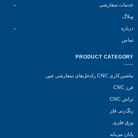
خدمات سفارشی
وبلاگ
درباره
تماس
PRODUCT CATEGORY
ماشین‌کاری CNC راه‌حل‌های سفارشی چین
فرز CNC
تراش CNC
زنگ‌زنی فلز
ورق فلزی
پایان می‌یابد