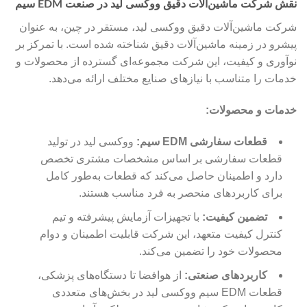
نقش شرکت ماشین‌آلات دقیق ووکسی لید در صنعت EDM سیم
شرکت ماشین‌آلات دقیق ووکسی لید، مستقر در چین، به عنوان
پیشرو در زمینه ماشین‌آلات دقیق شناخته شده است. با تمرکز بر
نوآوری و کیفیت، این شرکت مجموعه‌ای گسترده از محصولات و
خدمات را متناسب با نیازهای صنایع مختلف ارائه می‌دهد.
خدمات و محصولات:
قطعات سفارشی EDM سیم:
ووکسی لید در تولید
قطعات سفارشی بر اساس مشخصات مشتری تخصص
دارد و اطمینان حاصل می‌کند که قطعات به‌طور کامل
برای کاربردهای منحصر به فرد مناسب هستند.
تضمین کیفیت:
با تجهیزات آزمایش پیشرفته و تیم
کنترل کیفیت متعهد، این شرکت قابلیت اطمینان و دوام
محصولات خود را تضمین می‌کند.
کاربردهای صنعتی:
از هوافضا تا دستگاه‌های پزشکی،
قطعات EDM سیم ووکسی لید در بخش‌های متعددی