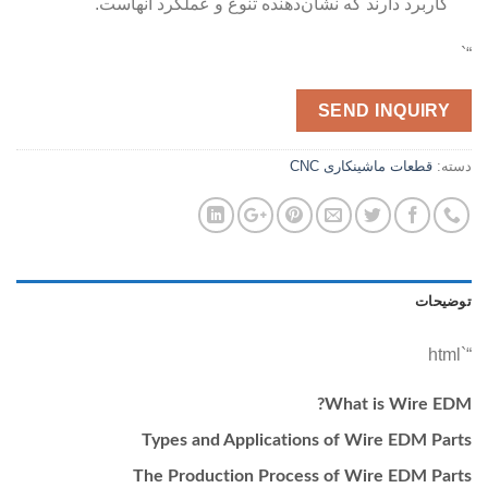
کاربرد دارند که نشان‌دهنده تنوع و عملکرد آنهاست.
“`
SEND INQUIRY
دسته:
قطعات ماشینکاری CNC
توضیحات
“`html
What is Wire EDM?
Types and Applications of Wire EDM Parts
The Production Process of Wire EDM Parts